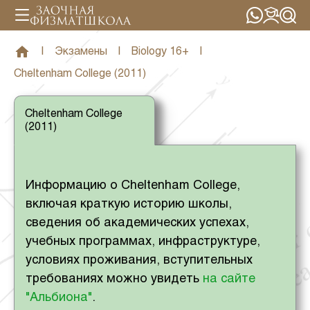
|
Экзамены
|
Biology 16+
|
Cheltenham College (2011)
Cheltenham College
(2011)
Информацию о Cheltenham College,
включая краткую историю школы,
сведения об академических успехах,
учебных программах, инфраструктуре,
условиях проживания, вступительных
требованиях можно увидеть
на сайте
"Альбиона"
.