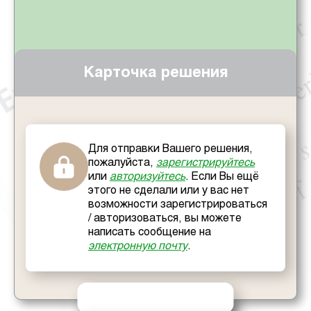
Карточка решения
Для отправки Вашего решения,
пожалуйста,
зарегистрируйтесь
или
авторизуйтесь
. Если Вы ещё
этого не сделали или у вас нет
возможности зарегистрироваться
/ авторизоваться, вы можете
написать сообщение на
электронную почту
.
ОТПРАВИТЬ РЕШЕНИЕ