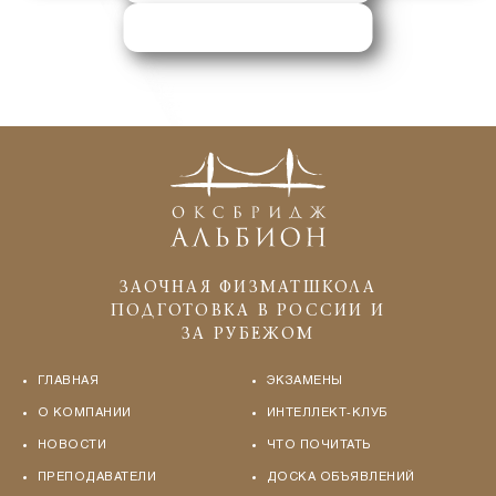
ЗАПРОСИТЬ ПОМОЩЬ
ЗАОЧНАЯ ФИЗМАТШКОЛА
ПОДГОТОВКА В РОССИИ И
ЗА РУБЕЖОМ
ГЛАВНАЯ
ЭКЗАМЕНЫ
О КОМПАНИИ
ИНТЕЛЛЕКТ-КЛУБ
НОВОСТИ
ЧТО ПОЧИТАТЬ
ПРЕПОДАВАТЕЛИ
ДОСКА ОБЪЯВЛЕНИЙ