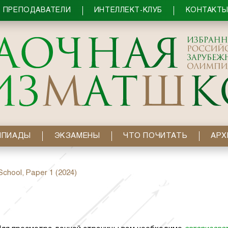
ПРЕПОДАВАТЕЛИ
ИНТЕЛЛЕКТ-КЛУБ
КОНТАКТ
МПИАДЫ
ЭКЗАМЕНЫ
ЧТО ПОЧИТАТЬ
АРХ
School, Paper 1 (2024)