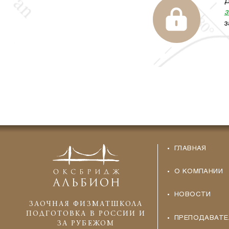
Д
з
з
ГЛАВНАЯ
О КОМПАНИИ
НОВОСТИ
ЗАОЧНАЯ ФИЗМАТШКОЛА
ПОДГОТОВКА В РОССИИ И
ПРЕПОДАВАТЕ
ЗА РУБЕЖОМ