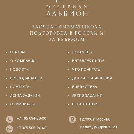
ЗАОЧНАЯ ФИЗМАТШКОЛА
ПОДГОТОВКА В РОССИИ И
ЗА РУБЕЖОМ
ГЛАВНАЯ
ЭКЗАМЕНЫ
О КОМПАНИИ
ИНТЕЛЛЕКТ-КЛУБ
НОВОСТИ
ЧТО ПОЧИТАТЬ
ПРЕПОДАВАТЕЛИ
ДОСКА ОБЪЯВЛЕНИЙ
КОНТАКТЫ
БИБЛИОТЕКА
ЛЕНТА ЗАДАНИЙ
АРХИВ ЗАДАНИЙ
ОЛИМПИАДЫ
РЕГИСТРАЦИЯ
+7 495 694-36-00
127006 г. Москва,
Малая Дмитровка, 20
+7 925 505-24-42