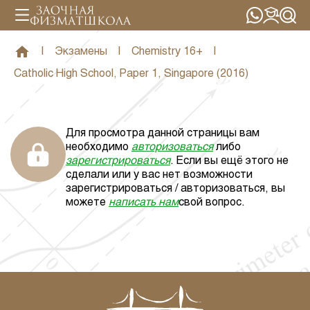
|
Экзамены
|
Chemistry 16+
|
Catholic High School, Paper 1, Singapore (2016)
Для просмотра данной страницы вам
необходимо
авторизоваться
либо
зарегистрироваться
. Если вы ещё этого не
сделали или у вас нет возможности
зарегистрироваться / авторизоваться, вы
можете
написать нам
свой вопрос.