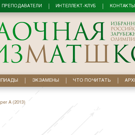
ПРЕПОДАВАТЕЛИ
ИНТЕЛЛЕКТ-КЛУБ
КОНТАКТ
МПИАДЫ
ЭКЗАМЕНЫ
ЧТО ПОЧИТАТЬ
АРХ
per A (2013)