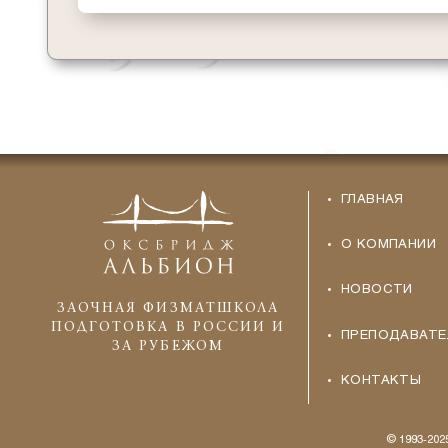
ГЛАВНАЯ
О КОМПАНИИ
НОВОСТИ
ЗАОЧНАЯ ФИЗМАТШКОЛА
ПОДГОТОВКА В РОССИИ И
ПРЕПОДАВАТЕ
ЗА РУБЕЖОМ
КОНТАКТЫ
© 1993-20