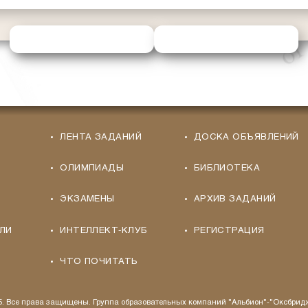
ОТПРАВИТЬ РЕШЕНИЕ
ЗАПРОСИТЬ ПОМОЩЬ
ЛЕНТА ЗАДАНИЙ
ДОСКА ОБЪЯВЛЕНИЙ
ОЛИМПИАДЫ
БИБЛИОТЕКА
ЭКЗАМЕНЫ
АРХИВ ЗАДАНИЙ
ЛИ
ИНТЕЛЛЕКТ-КЛУБ
РЕГИСТРАЦИЯ
ЧТО ПОЧИТАТЬ
25. Все права защищены. Группа образовательных компаний "Альбион"-"Оксбрид