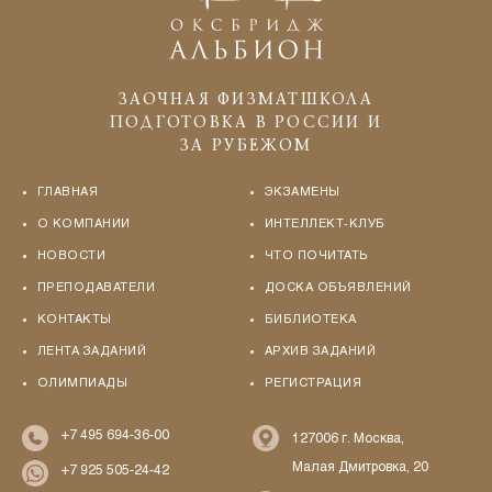
ЗАОЧНАЯ ФИЗМАТШКОЛА
ПОДГОТОВКА В РОССИИ И
ЗА РУБЕЖОМ
ГЛАВНАЯ
ЭКЗАМЕНЫ
О КОМПАНИИ
ИНТЕЛЛЕКТ-КЛУБ
НОВОСТИ
ЧТО ПОЧИТАТЬ
ПРЕПОДАВАТЕЛИ
ДОСКА ОБЪЯВЛЕНИЙ
КОНТАКТЫ
БИБЛИОТЕКА
ЛЕНТА ЗАДАНИЙ
АРХИВ ЗАДАНИЙ
ОЛИМПИАДЫ
РЕГИСТРАЦИЯ
+7 495 694-36-00
127006 г. Москва,
Малая Дмитровка, 20
+7 925 505-24-42