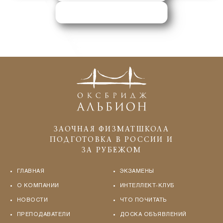
ЗАПРОСИТЬ ПОМОЩЬ
ЗАОЧНАЯ ФИЗМАТШКОЛА
ПОДГОТОВКА В РОССИИ И
ЗА РУБЕЖОМ
ГЛАВНАЯ
ЭКЗАМЕНЫ
О КОМПАНИИ
ИНТЕЛЛЕКТ-КЛУБ
НОВОСТИ
ЧТО ПОЧИТАТЬ
ПРЕПОДАВАТЕЛИ
ДОСКА ОБЪЯВЛЕНИЙ