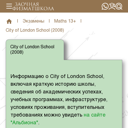
|
Экзамены
|
Maths 13+
|
City of London School (2008)
City of London School
(2008)
Информацию о City of London School,
включая краткую историю школы,
сведения об академических успехах,
учебных программах, инфраструктуре,
условиях проживания, вступительных
требованиях можно увидеть
на сайте
"Альбиона"
.