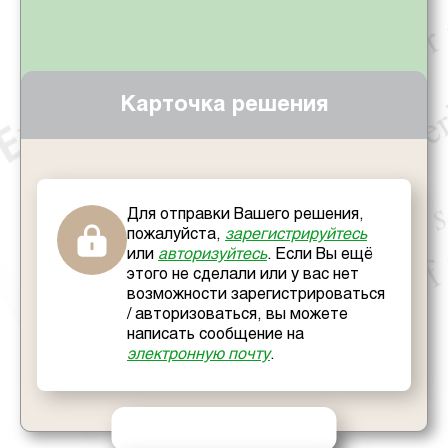
Карточка решения
Для отправки Вашего решения,
пожалуйста,
зарегистрируйтесь
или
авторизуйтесь
. Если Вы ещё
этого не сделали или у вас нет
возможности зарегистрироваться
/ авторизоваться, вы можете
написать сообщение на
электронную почту
.
ОТПРАВИТЬ РЕШЕНИЕ