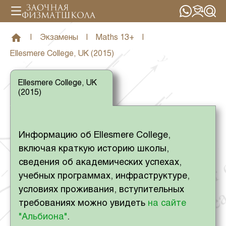
|
Экзамены
|
Maths 13+
|
Ellesmere College, UK (2015)
Ellesmere College, UK
(2015)
Информацию об Ellesmere College,
включая краткую историю школы,
сведения об академических успехах,
учебных программах, инфраструктуре,
условиях проживания, вступительных
требованиях можно увидеть
на сайте
"Альбиона"
.