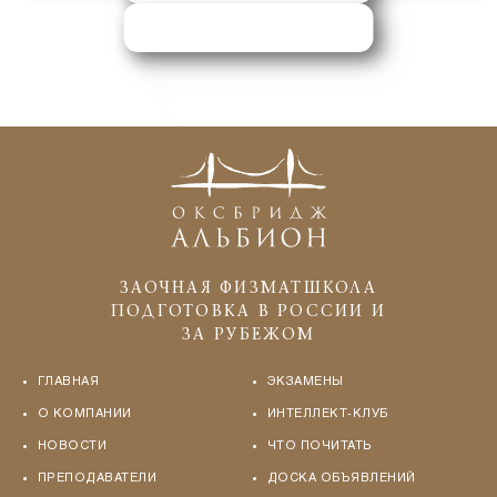
ЗАПРОСИТЬ ПОМОЩЬ
ЗАОЧНАЯ ФИЗМАТШКОЛА
ПОДГОТОВКА В РОССИИ И
ЗА РУБЕЖОМ
ГЛАВНАЯ
ЭКЗАМЕНЫ
О КОМПАНИИ
ИНТЕЛЛЕКТ-КЛУБ
НОВОСТИ
ЧТО ПОЧИТАТЬ
ПРЕПОДАВАТЕЛИ
ДОСКА ОБЪЯВЛЕНИЙ