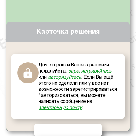
Карточка решения
Для отправки Вашего решения,
пожалуйста,
зарегистрируйтесь
или
авторизуйтесь
. Если Вы ещё
этого не сделали или у вас нет
возможности зарегистрироваться
/ авторизоваться, вы можете
написать сообщение на
электронную почту
.
ОТПРАВИТЬ РЕШЕНИЕ