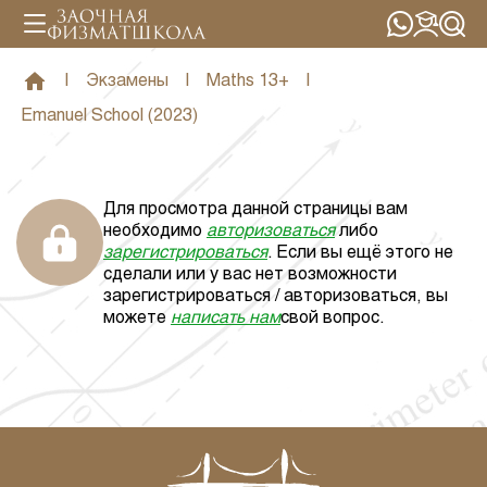
|
Экзамены
|
Maths 13+
|
Emanuel School (2023)
Для просмотра данной страницы вам
необходимо
авторизоваться
либо
зарегистрироваться
. Если вы ещё этого не
сделали или у вас нет возможности
зарегистрироваться / авторизоваться, вы
можете
написать нам
свой вопрос.