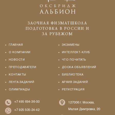
ЗАОЧНАЯ ФИЗМАТШКОЛА
ПОДГОТОВКА В РОССИИ И
ЗА РУБЕЖОМ
ГЛАВНАЯ
ЭКЗАМЕНЫ
О КОМПАНИИ
ИНТЕЛЛЕКТ-КЛУБ
НОВОСТИ
ЧТО ПОЧИТАТЬ
ПРЕПОДАВАТЕЛИ
ДОСКА ОБЪЯВЛЕНИЙ
КОНТАКТЫ
БИБЛИОТЕКА
ЛЕНТА ЗАДАНИЙ
АРХИВ ЗАДАНИЙ
ОЛИМПИАДЫ
РЕГИСТРАЦИЯ
+7 495 694-36-00
127006 г. Москва,
Малая Дмитровка, 20
+7 925 505-24-42