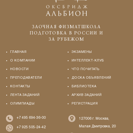
ЗАОЧНАЯ ФИЗМАТШКОЛА
ПОДГОТОВКА В РОССИИ И
ЗА РУБЕЖОМ
ГЛАВНАЯ
ЭКЗАМЕНЫ
О КОМПАНИИ
ИНТЕЛЛЕКТ-КЛУБ
НОВОСТИ
ЧТО ПОЧИТАТЬ
ПРЕПОДАВАТЕЛИ
ДОСКА ОБЪЯВЛЕНИЙ
КОНТАКТЫ
БИБЛИОТЕКА
ЛЕНТА ЗАДАНИЙ
АРХИВ ЗАДАНИЙ
ОЛИМПИАДЫ
РЕГИСТРАЦИЯ
+7 495 694-36-00
127006 г. Москва,
Малая Дмитровка, 20
+7 925 505-24-42