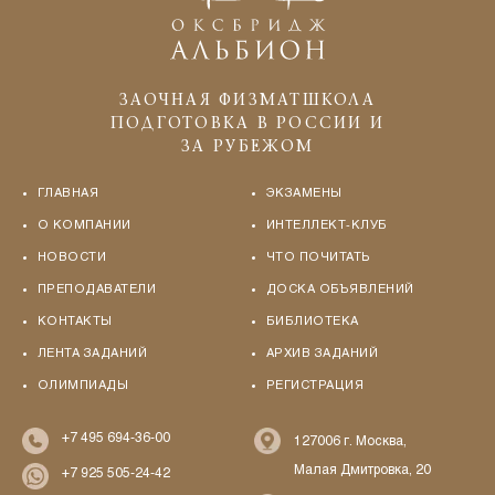
ЗАОЧНАЯ ФИЗМАТШКОЛА
ПОДГОТОВКА В РОССИИ И
ЗА РУБЕЖОМ
ГЛАВНАЯ
ЭКЗАМЕНЫ
О КОМПАНИИ
ИНТЕЛЛЕКТ-КЛУБ
НОВОСТИ
ЧТО ПОЧИТАТЬ
ПРЕПОДАВАТЕЛИ
ДОСКА ОБЪЯВЛЕНИЙ
КОНТАКТЫ
БИБЛИОТЕКА
ЛЕНТА ЗАДАНИЙ
АРХИВ ЗАДАНИЙ
ОЛИМПИАДЫ
РЕГИСТРАЦИЯ
+7 495 694-36-00
127006 г. Москва,
Малая Дмитровка, 20
+7 925 505-24-42