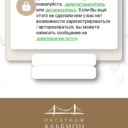
пожалуйста,
зарегистрируйтесь
или
авторизуйтесь
. Если Вы ещё
этого не сделали или у вас нет
возможности зарегистрироваться
/ авторизоваться, вы можете
написать сообщение на
электронную почту
.
ОТПРАВИТЬ РЕШЕНИЕ
ЗАПРОСИТЬ ПОМОЩЬ