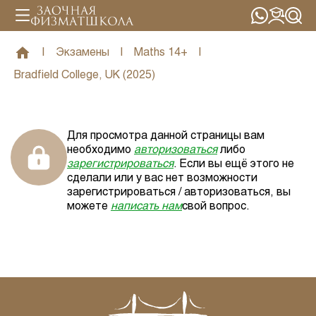
|
Экзамены
|
Maths 14+
|
Bradfield College, UK (2025)
Для просмотра данной страницы вам
необходимо
авторизоваться
либо
зарегистрироваться
. Если вы ещё этого не
сделали или у вас нет возможности
зарегистрироваться / авторизоваться, вы
можете
написать нам
свой вопрос.