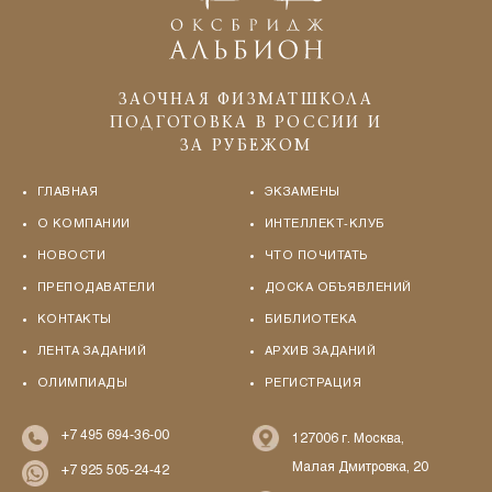
ЗАОЧНАЯ ФИЗМАТШКОЛА
ПОДГОТОВКА В РОССИИ И
ЗА РУБЕЖОМ
ГЛАВНАЯ
ЭКЗАМЕНЫ
О КОМПАНИИ
ИНТЕЛЛЕКТ-КЛУБ
НОВОСТИ
ЧТО ПОЧИТАТЬ
ПРЕПОДАВАТЕЛИ
ДОСКА ОБЪЯВЛЕНИЙ
КОНТАКТЫ
БИБЛИОТЕКА
ЛЕНТА ЗАДАНИЙ
АРХИВ ЗАДАНИЙ
ОЛИМПИАДЫ
РЕГИСТРАЦИЯ
+7 495 694-36-00
127006 г. Москва,
Малая Дмитровка, 20
+7 925 505-24-42