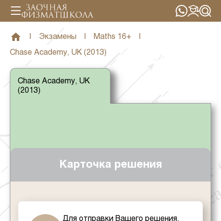
|
Экзамены
|
Maths 16+
|
Chase Academy, UK (2013)
Chase Academy, UK
(2013)
Карточка решения
Для отправки Вашего решения,