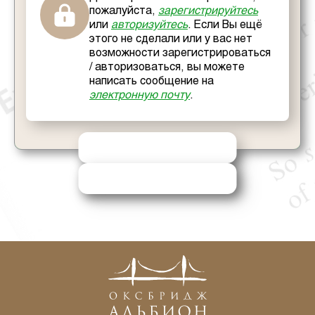
пожалуйста,
зарегистрируйтесь
или
авторизуйтесь
. Если Вы ещё
этого не сделали или у вас нет
возможности зарегистрироваться
/ авторизоваться, вы можете
написать сообщение на
электронную почту
.
ОТПРАВИТЬ РЕШЕНИЕ
ЗАПРОСИТЬ ПОМОЩЬ