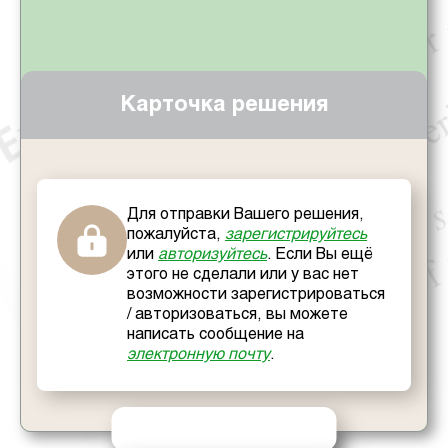
Карточка решения
Для отправки Вашего решения,
пожалуйста,
зарегистрируйтесь
или
авторизуйтесь
. Если Вы ещё
этого не сделали или у вас нет
возможности зарегистрироваться
/ авторизоваться, вы можете
написать сообщение на
электронную почту
.
ОТПРАВИТЬ РЕШЕНИЕ