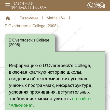
|
Экзамены
|
Maths 16+
|
D’Overbroeck’s College (2008)
D’Overbroeck’s College
(2008)
Информацию о D’Overbroeck’s College,
включая краткую историю школы,
сведения об академических успехах,
учебных программах, инфраструктуре,
условиях проживания, вступительных
требованиях можно увидеть
на сайте
"Альбиона"
.