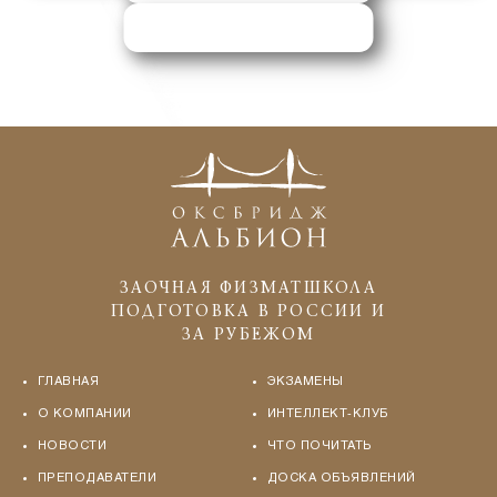
ЗАПРОСИТЬ ПОМОЩЬ
ЗАОЧНАЯ ФИЗМАТШКОЛА
ПОДГОТОВКА В РОССИИ И
ЗА РУБЕЖОМ
ГЛАВНАЯ
ЭКЗАМЕНЫ
О КОМПАНИИ
ИНТЕЛЛЕКТ-КЛУБ
НОВОСТИ
ЧТО ПОЧИТАТЬ
ПРЕПОДАВАТЕЛИ
ДОСКА ОБЪЯВЛЕНИЙ