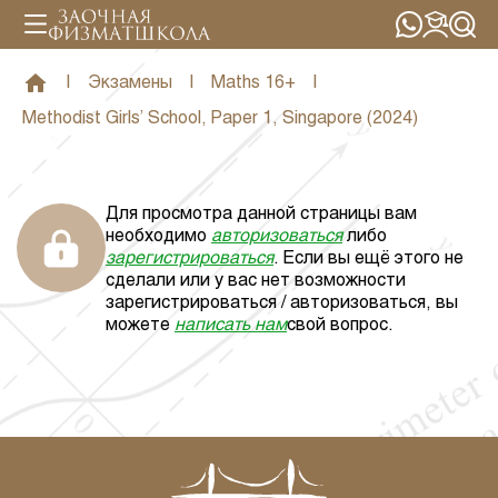
|
Экзамены
|
Maths 16+
|
Methodist Girls’ School, Paper 1, Singapore (2024)
Для просмотра данной страницы вам
необходимо
авторизоваться
либо
зарегистрироваться
. Если вы ещё этого не
сделали или у вас нет возможности
зарегистрироваться / авторизоваться, вы
можете
написать нам
свой вопрос.