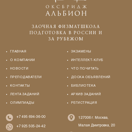
ЗАОЧНАЯ ФИЗМАТШКОЛА
ПОДГОТОВКА В РОССИИ И
ЗА РУБЕЖОМ
ГЛАВНАЯ
ЭКЗАМЕНЫ
О КОМПАНИИ
ИНТЕЛЛЕКТ-КЛУБ
НОВОСТИ
ЧТО ПОЧИТАТЬ
ПРЕПОДАВАТЕЛИ
ДОСКА ОБЪЯВЛЕНИЙ
КОНТАКТЫ
БИБЛИОТЕКА
ЛЕНТА ЗАДАНИЙ
АРХИВ ЗАДАНИЙ
ОЛИМПИАДЫ
РЕГИСТРАЦИЯ
+7 495 694-36-00
127006 г. Москва,
Малая Дмитровка, 20
+7 925 505-24-42