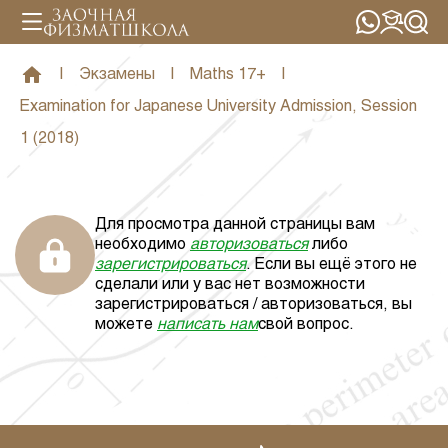
|
Экзамены
|
Maths 17+
|
Examination for Japanese University Admission, Session
1 (2018)
Для просмотра данной страницы вам
необходимо
авторизоваться
либо
зарегистрироваться
. Если вы ещё этого не
сделали или у вас нет возможности
зарегистрироваться / авторизоваться, вы
можете
написать нам
свой вопрос.