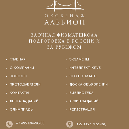
ЗАОЧНАЯ ФИЗМАТШКОЛА
ПОДГОТОВКА В РОССИИ И
ЗА РУБЕЖОМ
ГЛАВНАЯ
ЭКЗАМЕНЫ
О КОМПАНИИ
ИНТЕЛЛЕКТ-КЛУБ
НОВОСТИ
ЧТО ПОЧИТАТЬ
ПРЕПОДАВАТЕЛИ
ДОСКА ОБЪЯВЛЕНИЙ
КОНТАКТЫ
БИБЛИОТЕКА
ЛЕНТА ЗАДАНИЙ
АРХИВ ЗАДАНИЙ
ОЛИМПИАДЫ
РЕГИСТРАЦИЯ
+7 495 694-36-00
127006 г. Москва,