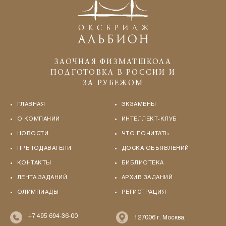
ЗАОЧНАЯ ФИЗМАТШКОЛА
ПОДГОТОВКА В РОССИИ И
ЗА РУБЕЖОМ
ГЛАВНАЯ
ЭКЗАМЕНЫ
О КОМПАНИИ
ИНТЕЛЛЕКТ-КЛУБ
НОВОСТИ
ЧТО ПОЧИТАТЬ
ПРЕПОДАВАТЕЛИ
ДОСКА ОБЪЯВЛЕНИЙ
КОНТАКТЫ
БИБЛИОТЕКА
ЛЕНТА ЗАДАНИЙ
АРХИВ ЗАДАНИЙ
ОЛИМПИАДЫ
РЕГИСТРАЦИЯ
+7 495 694-36-00
127006 г. Москва,