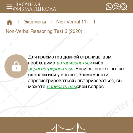
|
Экзамены
|
Non-Verbal 11+
|
Non-Verbal Reasoning Test 3 (2020)
Для просмотра данной страницы вам
необходимо
авторизоваться
либо
зарегистрироваться
. Если вы ещё этого не
сделали или у вас нет возможности
зарегистрироваться / авторизоваться, вы
можете
написать нам
свой вопрос.