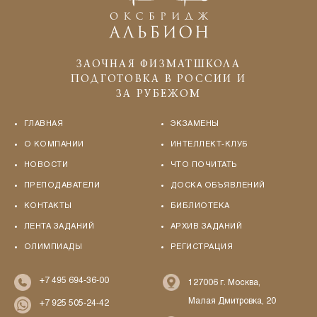
ЗАОЧНАЯ ФИЗМАТШКОЛА
ПОДГОТОВКА В РОССИИ И
ЗА РУБЕЖОМ
ГЛАВНАЯ
ЭКЗАМЕНЫ
О КОМПАНИИ
ИНТЕЛЛЕКТ-КЛУБ
НОВОСТИ
ЧТО ПОЧИТАТЬ
ПРЕПОДАВАТЕЛИ
ДОСКА ОБЪЯВЛЕНИЙ
КОНТАКТЫ
БИБЛИОТЕКА
ЛЕНТА ЗАДАНИЙ
АРХИВ ЗАДАНИЙ
ОЛИМПИАДЫ
РЕГИСТРАЦИЯ
+7 495 694-36-00
127006 г. Москва,
Малая Дмитровка, 20
+7 925 505-24-42