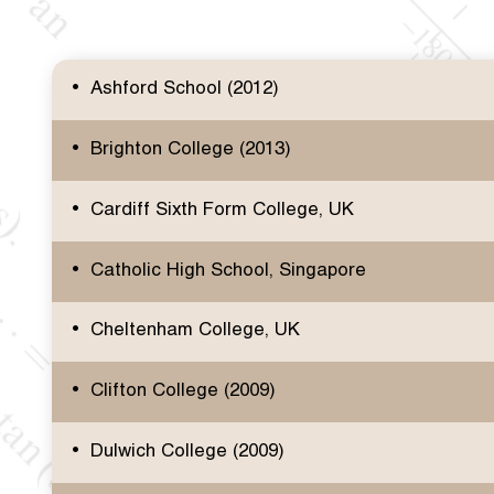
Ashford School (2012)
Brighton College (2013)
Cardiff Sixth Form College, UK
Catholic High School, Singapore
Cheltenham College, UK
Clifton College (2009)
Dulwich College (2009)