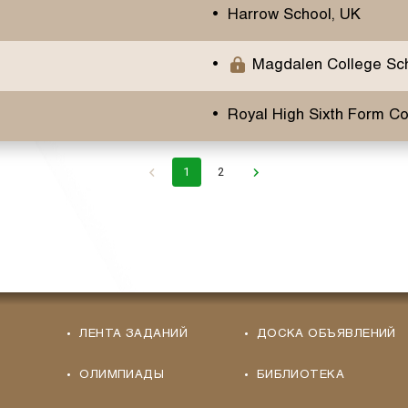
Harrow School, UK
Magdalen College Sch
Royal High Sixth Form Co
1
2
ЛЕНТА ЗАДАНИЙ
ДОСКА ОБЪЯВЛЕНИЙ
ОЛИМПИАДЫ
БИБЛИОТЕКА