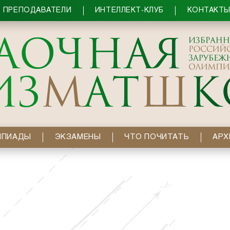
ПРЕПОДАВАТЕЛИ
ИНТЕЛЛЕКТ-КЛУБ
КОНТАКТ
МПИАДЫ
ЭКЗАМЕНЫ
ЧТО ПОЧИТАТЬ
АРХ