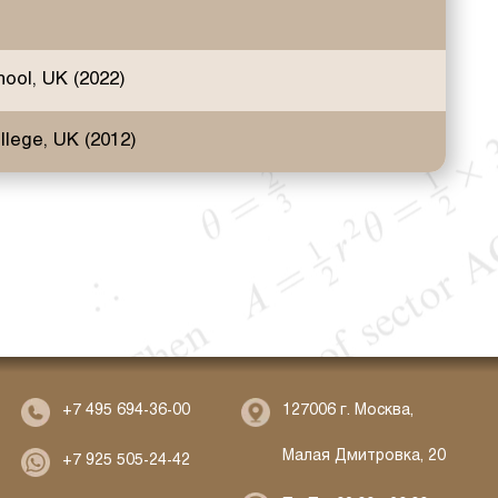
ool, UK (2022)
llege, UK (2012)
127006 г. Москва,
+7 495 694-36-00
Малая Дмитровка, 20
+7 925 505-24-42