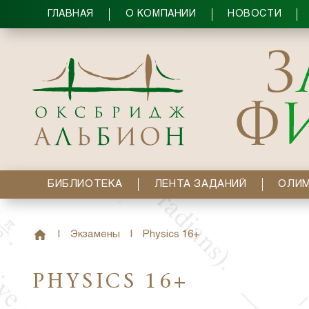
ГЛАВНАЯ
О КОМПАНИИ
НОВОСТИ
БИБЛИОТЕКА
ЛЕНТА ЗАДАНИЙ
ОЛИ
|
Экзамены
|
Physics 16+
PHYSICS 16+