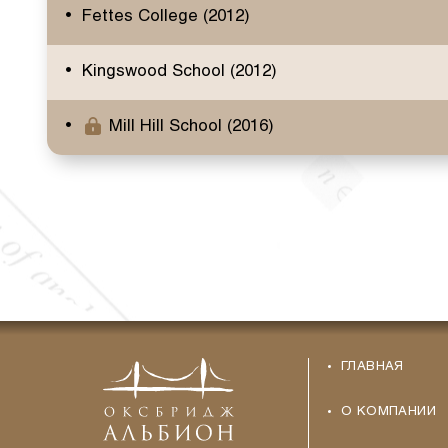
Fettes College (2012)
Kingswood School (2012)
Mill Hill School (2016)
ГЛАВНАЯ
О КОМПАНИИ