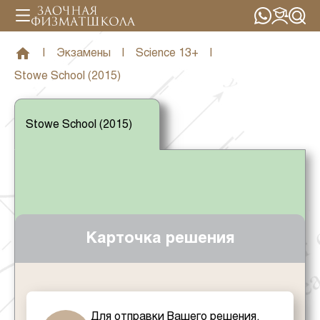
|
Экзамены
|
Science 13+
|
Stowe School (2015)
Stowe School (2015)
Карточка решения
Для отправки Вашего решения,