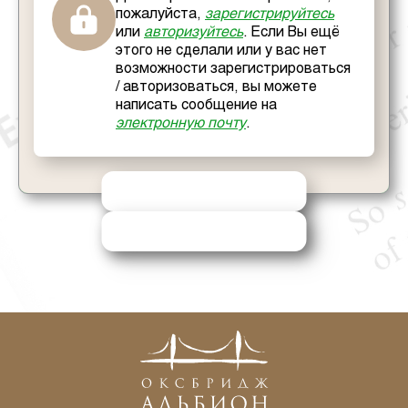
пожалуйста,
зарегистрируйтесь
или
авторизуйтесь
. Если Вы ещё
этого не сделали или у вас нет
возможности зарегистрироваться
/ авторизоваться, вы можете
написать сообщение на
электронную почту
.
ОТПРАВИТЬ РЕШЕНИЕ
ЗАПРОСИТЬ ПОМОЩЬ