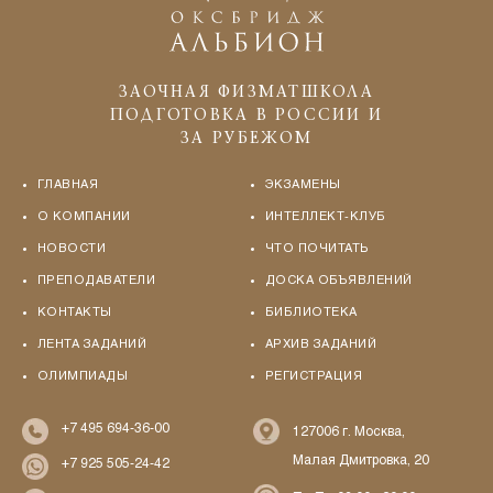
ЗАОЧНАЯ ФИЗМАТШКОЛА
ПОДГОТОВКА В РОССИИ И
ЗА РУБЕЖОМ
ГЛАВНАЯ
ЭКЗАМЕНЫ
О КОМПАНИИ
ИНТЕЛЛЕКТ-КЛУБ
НОВОСТИ
ЧТО ПОЧИТАТЬ
ПРЕПОДАВАТЕЛИ
ДОСКА ОБЪЯВЛЕНИЙ
КОНТАКТЫ
БИБЛИОТЕКА
ЛЕНТА ЗАДАНИЙ
АРХИВ ЗАДАНИЙ
ОЛИМПИАДЫ
РЕГИСТРАЦИЯ
+7 495 694-36-00
127006 г. Москва,
Малая Дмитровка, 20
+7 925 505-24-42