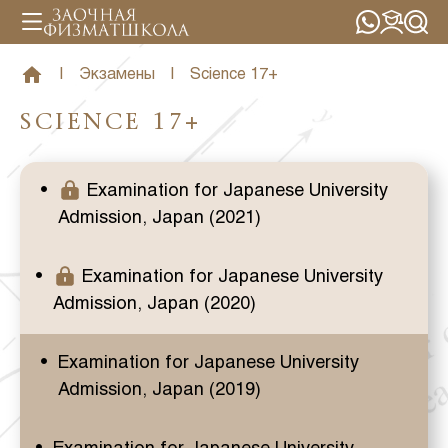
|
Экзамены
|
Science 17+
SCIENCE 17+
Examination for Japanese University
Admission, Japan (2021)
Examination for Japanese University
Admission, Japan (2020)
Examination for Japanese University
Admission, Japan (2019)