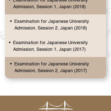
Examination for Japanese University
Admission, Session 1, Japan (2018)
Examination for Japanese University
Admission, Session 2, Japan (2018)
Examination for Japanese University
Admission, Session 1, Japan (2017)
Examination for Japanese University
Admission, Session 2, Japan (2017)