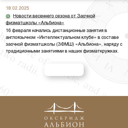
18.02.2025
Новости весеннего сезона от Заочной
физматшколы «Альбиона»
16 февраля начались дистанционные занятия в
англоязычном «Интеллектуальном клубе» в составе
заочной физматшколы (ЗФМШ) «Альбиона», наряду с
традиционными занятиями в наших физматкружках.
ВСЕ НОВОСТИ