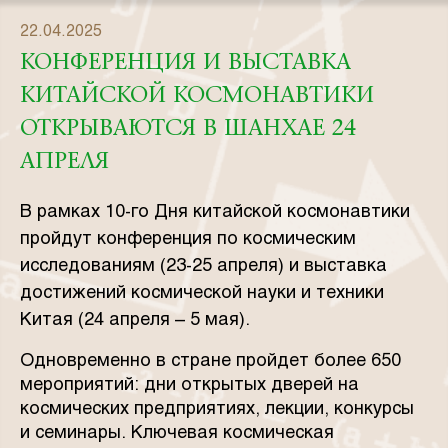
22.04.2025
КОНФЕРЕНЦИЯ И ВЫСТАВКА
КИТАЙСКОЙ КОСМОНАВТИКИ
ОТКРЫВАЮТСЯ В ШАНХАЕ 24
АПРЕЛЯ
В рамках 10-го Дня китайской космонавтики
пройдут конференция по космическим
исследованиям (23-25 апреля) и выставка
достижений космической науки и техники
Китая (24 апреля – 5 мая).
Одновременно в стране пройдет более 650
мероприятий: дни открытых дверей на
космических предприятиях, лекции, конкурсы
и семинары. Ключевая космическая