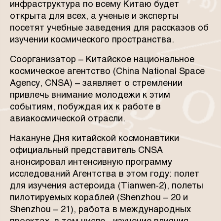
инфраструктура по всему Китаю будет
открыта для всех, а ученые и эксперты
посетят учебные заведения для рассказов об
изучении космического пространства.
Соорганизатор – Китайское национальное
космическое агентство (China National Space
Agency, CNSA) – заявляет о стремлении
привлечь внимание молодежи к этим
событиям, побуждая их к работе в
авиакосмической отрасли.
Накануне Дня китайской космонавтики
официальный представитель CNSA
анонсировал интенсивную программу
исследований Агентства в этом году: полет
для изучения астероида (Tianwen-2), полеты
пилотируемых кораблей (Shenzhou – 20 и
Shenzhou – 21), работа в международных