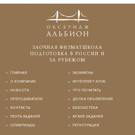
ЗАОЧНАЯ ФИЗМАТШКОЛА
ПОДГОТОВКА В РОССИИ И
ЗА РУБЕЖОМ
ГЛАВНАЯ
ЭКЗАМЕНЫ
О КОМПАНИИ
ИНТЕЛЛЕКТ-КЛУБ
НОВОСТИ
ЧТО ПОЧИТАТЬ
ПРЕПОДАВАТЕЛИ
ДОСКА ОБЪЯВЛЕНИЙ
КОНТАКТЫ
БИБЛИОТЕКА
ЛЕНТА ЗАДАНИЙ
АРХИВ ЗАДАНИЙ
ОЛИМПИАДЫ
РЕГИСТРАЦИЯ