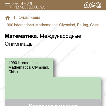
|
Олимпиады
|
1990 International Mathematical Olympiad, Beijing, China
Математика
.
Международные
Олимпиады
1990 International
Mathematical Olympiad,
China