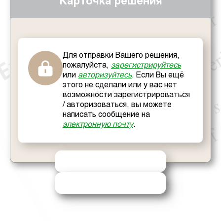
Карточка решения
Для отправки Вашего решения,
пожалуйста,
зарегистрируйтесь
или
авторизуйтесь
. Если Вы ещё
этого не сделали или у вас нет
возможности зарегистрироваться
/ авторизоваться, вы можете
написать сообщение на
электронную почту
.
ОТПРАВИТЬ РЕШЕНИЕ
ЗАПРОСИТЬ ПОМОЩЬ