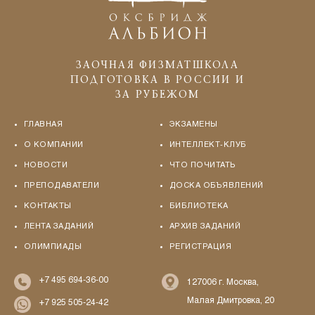
ЗАОЧНАЯ ФИЗМАТШКОЛА
ПОДГОТОВКА В РОССИИ И
ЗА РУБЕЖОМ
ГЛАВНАЯ
ЭКЗАМЕНЫ
О КОМПАНИИ
ИНТЕЛЛЕКТ-КЛУБ
НОВОСТИ
ЧТО ПОЧИТАТЬ
ПРЕПОДАВАТЕЛИ
ДОСКА ОБЪЯВЛЕНИЙ
КОНТАКТЫ
БИБЛИОТЕКА
ЛЕНТА ЗАДАНИЙ
АРХИВ ЗАДАНИЙ
ОЛИМПИАДЫ
РЕГИСТРАЦИЯ
+7 495 694-36-00
127006 г. Москва,
Малая Дмитровка, 20
+7 925 505-24-42