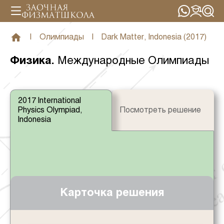
|
Олимпиады
|
Dark Matter, Indonesia (2017)
Физика
.
Международные Олимпиады
2017 International
Physics Olympiad,
Посмотреть решение
Indonesia
Карточка решения