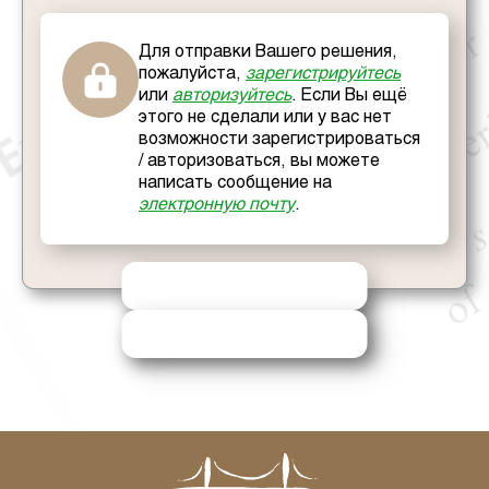
Для отправки Вашего решения,
пожалуйста,
зарегистрируйтесь
или
авторизуйтесь
. Если Вы ещё
этого не сделали или у вас нет
возможности зарегистрироваться
/ авторизоваться, вы можете
написать сообщение на
электронную почту
.
ОТПРАВИТЬ РЕШЕНИЕ
ЗАПРОСИТЬ ПОМОЩЬ