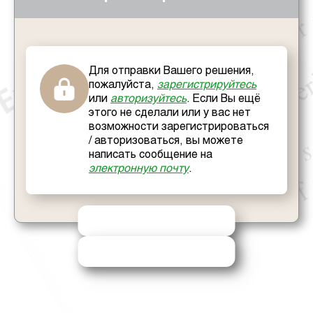
Для отправки Вашего решения,
пожалуйста,
зарегистрируйтесь
или
авторизуйтесь
. Если Вы ещё
этого не сделали или у вас нет
возможности зарегистрироваться
/ авторизоваться, вы можете
написать сообщение на
электронную почту
.
ОТПРАВИТЬ РЕШЕНИЕ
ЗАПРОСИТЬ ПОМОЩЬ