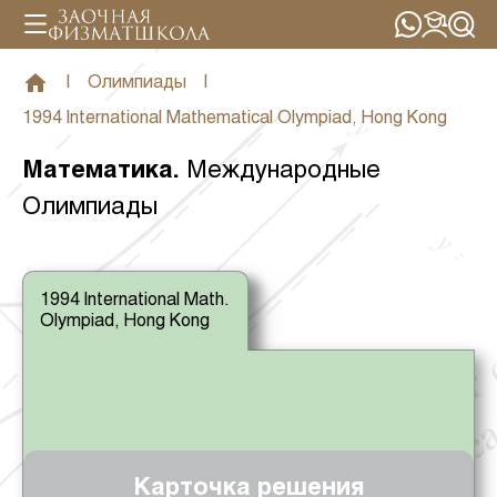
|
Олимпиады
|
1994 International Mathematical Olympiad, Hong Kong
Математика
.
Международные
Олимпиады
1994 International Math.
Olympiad, Hong Kong
Карточка решения