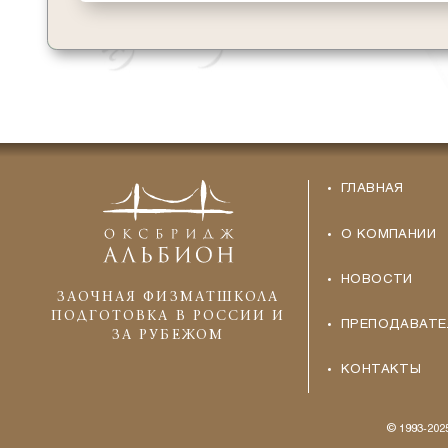
ГЛАВНАЯ
О КОМПАНИИ
НОВОСТИ
ЗАОЧНАЯ ФИЗМАТШКОЛА
ПОДГОТОВКА В РОССИИ И
ПРЕПОДАВАТЕ
ЗА РУБЕЖОМ
КОНТАКТЫ
© 1993-20