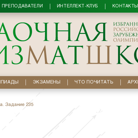
ПРЕПОДАВАТЕЛИ
ИНТЕЛЛЕКТ-КЛУБ
КОНТАКТ
МПИАДЫ
ЭКЗАМЕНЫ
ЧТО ПОЧИТАТЬ
АРХ
а. Задание 235