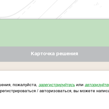
Карточка решения
ения, пожалуйста,
зарегистрируйтесь
или
авторизуйте
арегистрироваться / авторизоваться, вы можете напи