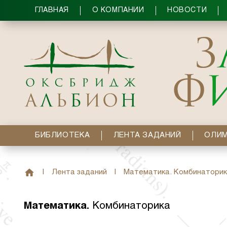
ГЛАВНАЯ
О КОМПАНИИ
НОВОСТИ
БИБЛИОТЕКА
ЛЕНТА ЗАДАНИЙ
ОЛИ
|
Лента заданий
|
Математика. Комбинаторик
Математика
.
Комбинаторика