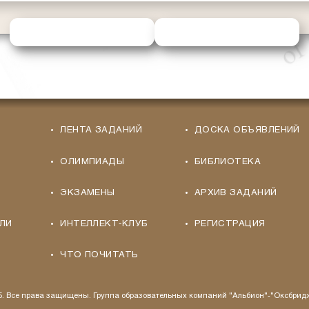
ОТПРАВИТЬ РЕШЕНИЕ
ЗАПРОСИТЬ ПОМОЩЬ
ЛЕНТА ЗАДАНИЙ
ДОСКА ОБЪЯВЛЕНИЙ
ОЛИМПИАДЫ
БИБЛИОТЕКА
ЭКЗАМЕНЫ
АРХИВ ЗАДАНИЙ
ЛИ
ИНТЕЛЛЕКТ-КЛУБ
РЕГИСТРАЦИЯ
ЧТО ПОЧИТАТЬ
25. Все права защищены. Группа образовательных компаний "Альбион"-"Оксбрид