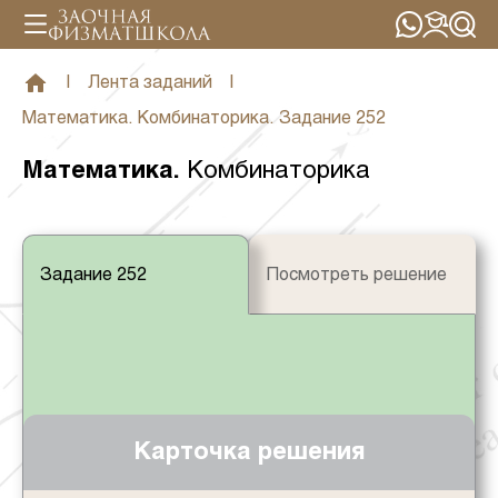
|
Лента заданий
|
Математика. Комбинаторика. Задание 252
Математика
.
Комбинаторика
Задание 252
Посмотреть решение
Карточка решения