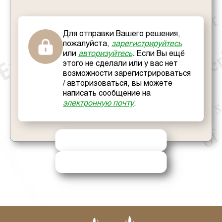
Для отправки Вашего решения,
пожалуйста,
зарегистрируйтесь
или
авторизуйтесь
. Если Вы ещё
этого не сделали или у вас нет
возможности зарегистрироваться
/ авторизоваться, вы можете
написать сообщение на
электронную почту
.
ОТПРАВИТЬ РЕШЕНИЕ
ЗАПРОСИТЬ ПОМОЩЬ