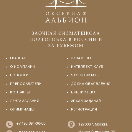
ЗАОЧНАЯ ФИЗМАТШКОЛА
ПОДГОТОВКА В РОССИИ И
ЗА РУБЕЖОМ
ГЛАВНАЯ
ЭКЗАМЕНЫ
О КОМПАНИИ
ИНТЕЛЛЕКТ-КЛУБ
НОВОСТИ
ЧТО ПОЧИТАТЬ
ПРЕПОДАВАТЕЛИ
ДОСКА ОБЪЯВЛЕНИЙ
КОНТАКТЫ
БИБЛИОТЕКА
ЛЕНТА ЗАДАНИЙ
АРХИВ ЗАДАНИЙ
ОЛИМПИАДЫ
РЕГИСТРАЦИЯ
+7 495 694-36-00
127006 г. Москва,