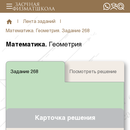
|
Лента заданий
|
Математика. Геометрия. Задание 268
Математика
.
Геометрия
Задание 268
Посмотреть решение
Карточка решения