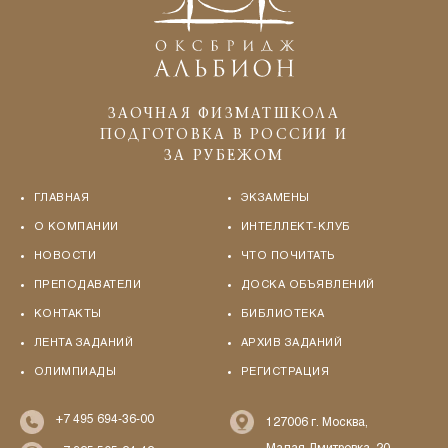
ЗАОЧНАЯ ФИЗМАТШКОЛА
ПОДГОТОВКА В РОССИИ И
ЗА РУБЕЖОМ
ГЛАВНАЯ
ЭКЗАМЕНЫ
О КОМПАНИИ
ИНТЕЛЛЕКТ-КЛУБ
НОВОСТИ
ЧТО ПОЧИТАТЬ
ПРЕПОДАВАТЕЛИ
ДОСКА ОБЪЯВЛЕНИЙ
КОНТАКТЫ
БИБЛИОТЕКА
ЛЕНТА ЗАДАНИЙ
АРХИВ ЗАДАНИЙ
ОЛИМПИАДЫ
РЕГИСТРАЦИЯ
+7 495 694-36-00
127006 г. Москва,