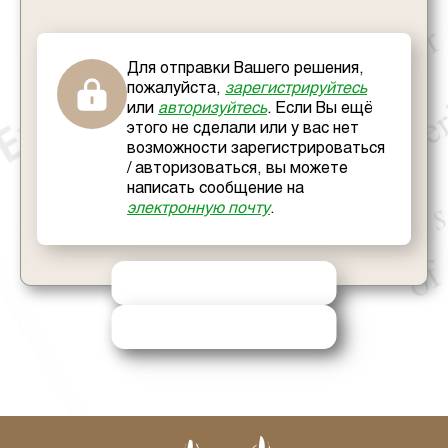
Для отправки Вашего решения,
пожалуйста,
зарегистрируйтесь
или
авторизуйтесь
. Если Вы ещё
этого не сделали или у вас нет
возможности зарегистрироваться
/ авторизоваться, вы можете
написать сообщение на
электронную почту
.
ОТПРАВИТЬ РЕШЕНИЕ
ЗАПРОСИТЬ ПОМОЩЬ