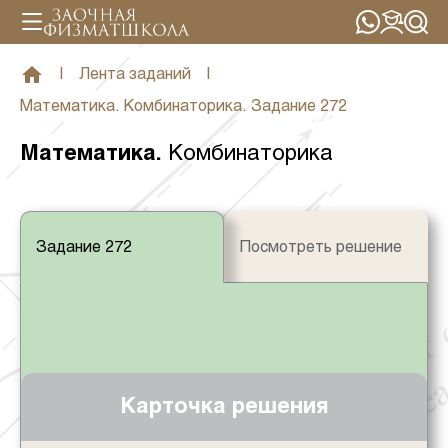
|
Лента заданий
|
Математика. Комбинаторика. Задание 272
Математика
.
Комбинаторика
Задание 272
Посмотреть решение
Карточка решения