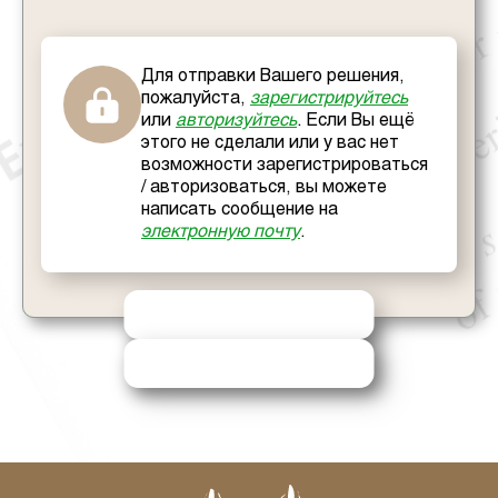
Для отправки Вашего решения,
пожалуйста,
зарегистрируйтесь
или
авторизуйтесь
. Если Вы ещё
этого не сделали или у вас нет
возможности зарегистрироваться
/ авторизоваться, вы можете
написать сообщение на
электронную почту
.
ОТПРАВИТЬ РЕШЕНИЕ
ЗАПРОСИТЬ ПОМОЩЬ