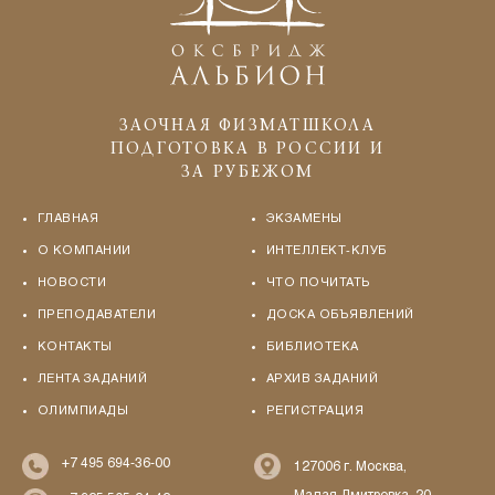
ЗАОЧНАЯ ФИЗМАТШКОЛА
ПОДГОТОВКА В РОССИИ И
ЗА РУБЕЖОМ
ГЛАВНАЯ
ЭКЗАМЕНЫ
О КОМПАНИИ
ИНТЕЛЛЕКТ-КЛУБ
НОВОСТИ
ЧТО ПОЧИТАТЬ
ПРЕПОДАВАТЕЛИ
ДОСКА ОБЪЯВЛЕНИЙ
КОНТАКТЫ
БИБЛИОТЕКА
ЛЕНТА ЗАДАНИЙ
АРХИВ ЗАДАНИЙ
ОЛИМПИАДЫ
РЕГИСТРАЦИЯ
+7 495 694-36-00
127006 г. Москва,