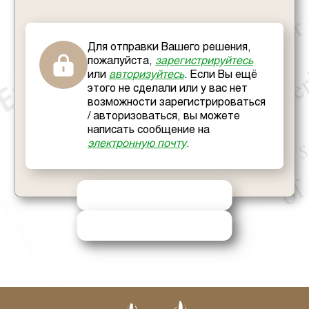
Для отправки Вашего решения,
пожалуйста,
зарегистрируйтесь
или
авторизуйтесь
. Если Вы ещё
этого не сделали или у вас нет
возможности зарегистрироваться
/ авторизоваться, вы можете
написать сообщение на
электронную почту
.
ОТПРАВИТЬ РЕШЕНИЕ
ЗАПРОСИТЬ ПОМОЩЬ