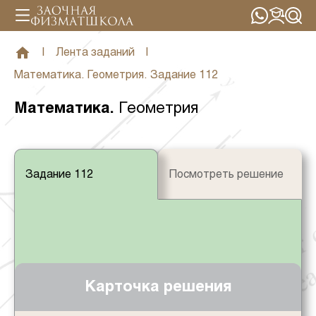
|
Лента заданий
|
Математика. Геометрия. Задание 112
Математика
.
Геометрия
Задание 112
Посмотреть решение
Карточка решения