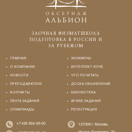
ЗАОЧНАЯ ФИЗМАТШКОЛА
ПОДГОТОВКА В РОССИИ И
ЗА РУБЕЖОМ
ГЛАВНАЯ
ЭКЗАМЕНЫ
О КОМПАНИИ
ИНТЕЛЛЕКТ-КЛУБ
НОВОСТИ
ЧТО ПОЧИТАТЬ
ПРЕПОДАВАТЕЛИ
ДОСКА ОБЪЯВЛЕНИЙ
КОНТАКТЫ
БИБЛИОТЕКА
ЛЕНТА ЗАДАНИЙ
АРХИВ ЗАДАНИЙ
ОЛИМПИАДЫ
РЕГИСТРАЦИЯ
+7 495 694-36-00
127006 г. Москва,