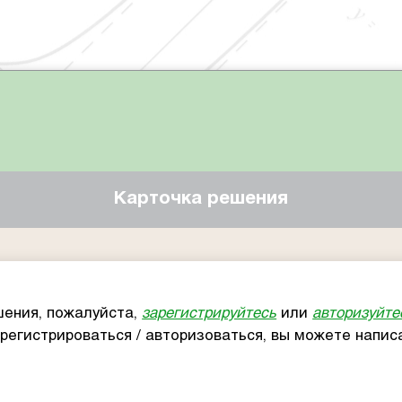
Карточка решения
ения, пожалуйста,
зарегистрируйтесь
или
авторизуйте
арегистрироваться / авторизоваться, вы можете напи