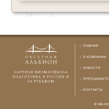
ГЛАВНАЯ
О КОМПАНИИ
НОВОСТИ
ЗАОЧНАЯ ФИЗМАТШКОЛА
ПОДГОТОВКА В РОССИИ И
ПРЕПОДАВАТЕ
ЗА РУБЕЖОМ
КОНТАКТЫ
© 1993-20