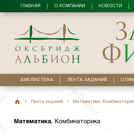
ГЛАВНАЯ
О КОМПАНИИ
НОВОСТИ
БИБЛИОТЕКА
ЛЕНТА ЗАДАНИЙ
ОЛИ
|
Лента заданий
|
Математика. Комбинаторик
Математика
.
Комбинаторика