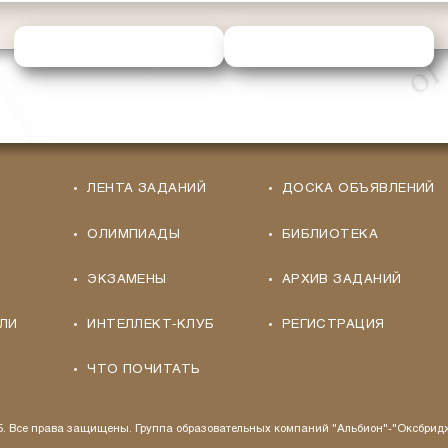
ОТПРАВИТЬ РЕШЕНИЕ
ЗАПРОСИТЬ ПОМОЩЬ
ЛЕНТА ЗАДАНИЙ
ДОСКА ОБЪЯВЛЕНИЙ
ОЛИМПИАДЫ
БИБЛИОТЕКА
ЭКЗАМЕНЫ
АРХИВ ЗАДАНИЙ
ЛИ
ИНТЕЛЛЕКТ-КЛУБ
РЕГИСТРАЦИЯ
ЧТО ПОЧИТАТЬ
25. Все права защищены. Группа образовательных компаний "Альбион"-"Оксбрид