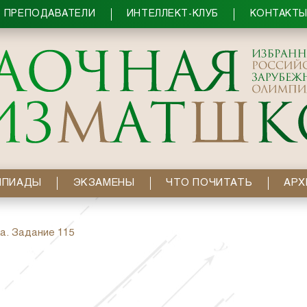
ПРЕПОДАВАТЕЛИ
ИНТЕЛЛЕКТ-КЛУБ
КОНТАКТ
МПИАДЫ
ЭКЗАМЕНЫ
ЧТО ПОЧИТАТЬ
АРХ
а. Задание 115