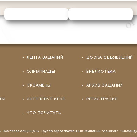
ОТПРАВИТЬ РЕШЕНИЕ
ЗАПРОСИТЬ ПОМОЩЬ
ЛЕНТА ЗАДАНИЙ
ДОСКА ОБЪЯВЛЕНИЙ
ОЛИМПИАДЫ
БИБЛИОТЕКА
ЭКЗАМЕНЫ
АРХИВ ЗАДАНИЙ
ЛИ
ИНТЕЛЛЕКТ-КЛУБ
РЕГИСТРАЦИЯ
ЧТО ПОЧИТАТЬ
25. Все права защищены. Группа образовательных компаний "Альбион"-"Оксбрид