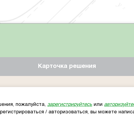
Карточка решения
ения, пожалуйста,
зарегистрируйтесь
или
авторизуйте
арегистрироваться / авторизоваться, вы можете напи