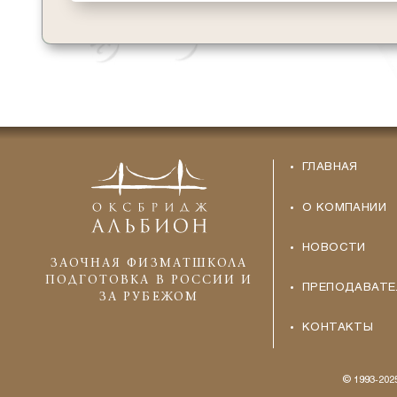
ГЛАВНАЯ
О КОМПАНИИ
НОВОСТИ
ЗАОЧНАЯ ФИЗМАТШКОЛА
ПОДГОТОВКА В РОССИИ И
ПРЕПОДАВАТЕ
ЗА РУБЕЖОМ
КОНТАКТЫ
© 1993-20