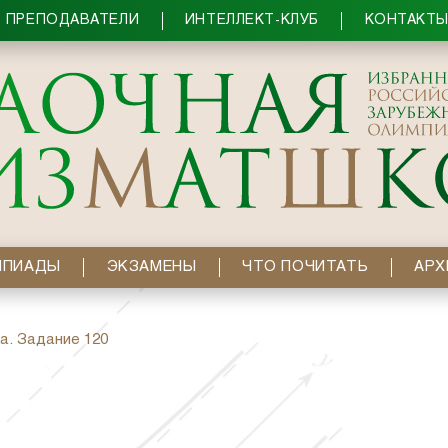
ПРЕПОДАВАТЕЛИ
ИНТЕЛЛЕКТ-КЛУБ
КОНТАКТ
МПИАДЫ
ЭКЗАМЕНЫ
ЧТО ПОЧИТАТЬ
АРХ
а. Задание 120