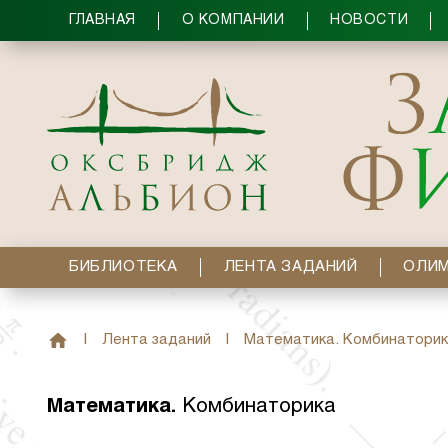
ГЛАВНАЯ
О КОМПАНИИ
НОВОСТИ
БИБЛИОТЕКА
ЛЕНТА ЗАДАНИЙ
ОЛИ
|
Лента заданий
|
Математика. Комбинаторик
Математика
.
Комбинаторика