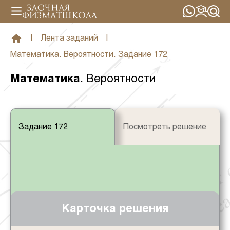
|
Лента заданий
|
Математика. Вероятности. Задание 172
Математика
.
Вероятности
Задание 172
Посмотреть решение
Карточка решения