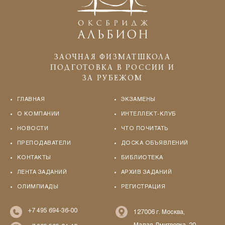
ЗАОЧНАЯ ФИЗМАТШКОЛА
ПОДГОТОВКА В РОССИИ И
ЗА РУБЕЖОМ
ГЛАВНАЯ
ЭКЗАМЕНЫ
О КОМПАНИИ
ИНТЕЛЛЕКТ-КЛУБ
НОВОСТИ
ЧТО ПОЧИТАТЬ
ПРЕПОДАВАТЕЛИ
ДОСКА ОБЪЯВЛЕНИЙ
КОНТАКТЫ
БИБЛИОТЕКА
ЛЕНТА ЗАДАНИЙ
АРХИВ ЗАДАНИЙ
ОЛИМПИАДЫ
РЕГИСТРАЦИЯ
+7 495 694-36-00
127006 г. Москва,