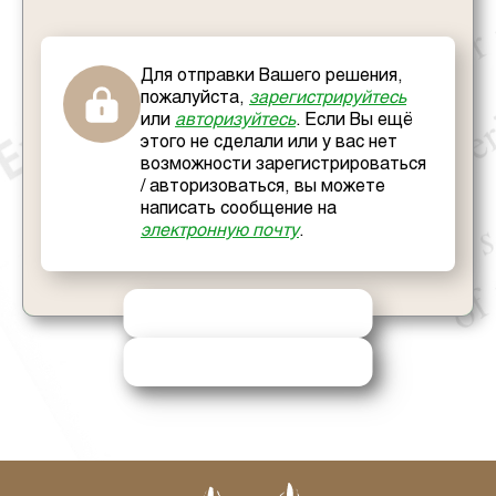
Для отправки Вашего решения,
пожалуйста,
зарегистрируйтесь
или
авторизуйтесь
. Если Вы ещё
этого не сделали или у вас нет
возможности зарегистрироваться
/ авторизоваться, вы можете
написать сообщение на
электронную почту
.
ОТПРАВИТЬ РЕШЕНИЕ
ЗАПРОСИТЬ ПОМОЩЬ