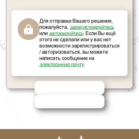
Для отправки Вашего решения,
пожалуйста,
зарегистрируйтесь
или
авторизуйтесь
. Если Вы ещё
этого не сделали или у вас нет
возможности зарегистрироваться
/ авторизоваться, вы можете
написать сообщение на
электронную почту
.
ОТПРАВИТЬ РЕШЕНИЕ
ЗАПРОСИТЬ ПОМОЩЬ