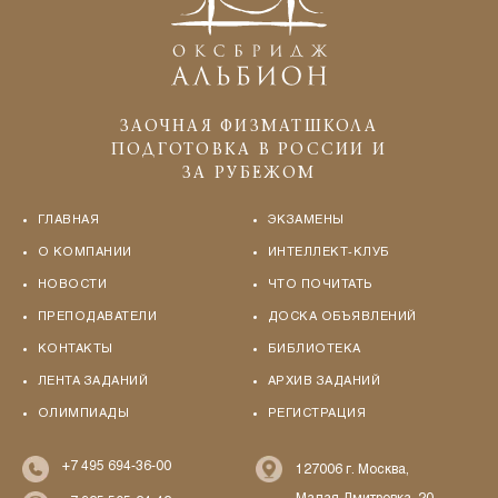
ЗАОЧНАЯ ФИЗМАТШКОЛА
ПОДГОТОВКА В РОССИИ И
ЗА РУБЕЖОМ
ГЛАВНАЯ
ЭКЗАМЕНЫ
О КОМПАНИИ
ИНТЕЛЛЕКТ-КЛУБ
НОВОСТИ
ЧТО ПОЧИТАТЬ
ПРЕПОДАВАТЕЛИ
ДОСКА ОБЪЯВЛЕНИЙ
КОНТАКТЫ
БИБЛИОТЕКА
ЛЕНТА ЗАДАНИЙ
АРХИВ ЗАДАНИЙ
ОЛИМПИАДЫ
РЕГИСТРАЦИЯ
+7 495 694-36-00
127006 г. Москва,