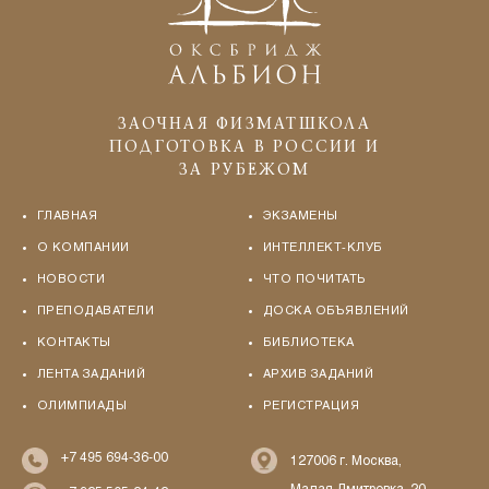
ЗАОЧНАЯ ФИЗМАТШКОЛА
ПОДГОТОВКА В РОССИИ И
ЗА РУБЕЖОМ
ГЛАВНАЯ
ЭКЗАМЕНЫ
О КОМПАНИИ
ИНТЕЛЛЕКТ-КЛУБ
НОВОСТИ
ЧТО ПОЧИТАТЬ
ПРЕПОДАВАТЕЛИ
ДОСКА ОБЪЯВЛЕНИЙ
КОНТАКТЫ
БИБЛИОТЕКА
ЛЕНТА ЗАДАНИЙ
АРХИВ ЗАДАНИЙ
ОЛИМПИАДЫ
РЕГИСТРАЦИЯ
+7 495 694-36-00
127006 г. Москва,