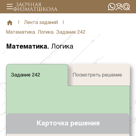
|
Лента заданий
|
Математика. Логика. Задание 242
Математика
.
Логика
Задание 242
Посмотреть решение
Карточка решения