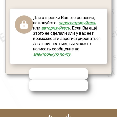
Для отправки Вашего решения,
пожалуйста,
зарегистрируйтесь
или
авторизуйтесь
. Если Вы ещё
этого не сделали или у вас нет
возможности зарегистрироваться
/ авторизоваться, вы можете
написать сообщение на
электронную почту
.
ОТПРАВИТЬ РЕШЕНИЕ
ЗАПРОСИТЬ ПОМОЩЬ