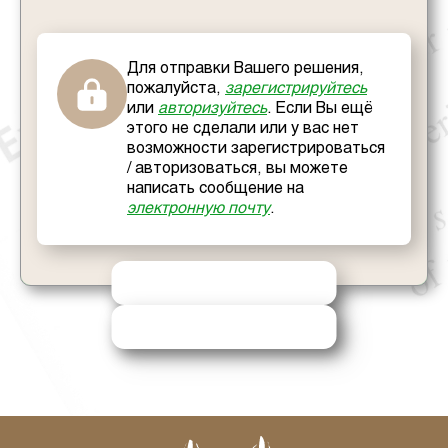
Для отправки Вашего решения,
пожалуйста,
зарегистрируйтесь
или
авторизуйтесь
. Если Вы ещё
этого не сделали или у вас нет
возможности зарегистрироваться
/ авторизоваться, вы можете
написать сообщение на
электронную почту
.
ОТПРАВИТЬ РЕШЕНИЕ
ЗАПРОСИТЬ ПОМОЩЬ