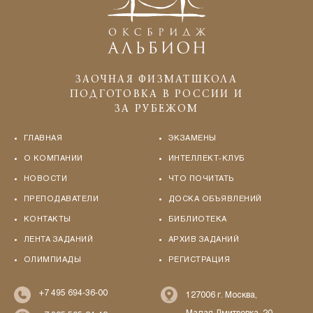
ЗАОЧНАЯ ФИЗМАТШКОЛА
ПОДГОТОВКА В РОССИИ И
ЗА РУБЕЖОМ
ГЛАВНАЯ
ЭКЗАМЕНЫ
О КОМПАНИИ
ИНТЕЛЛЕКТ-КЛУБ
НОВОСТИ
ЧТО ПОЧИТАТЬ
ПРЕПОДАВАТЕЛИ
ДОСКА ОБЪЯВЛЕНИЙ
КОНТАКТЫ
БИБЛИОТЕКА
ЛЕНТА ЗАДАНИЙ
АРХИВ ЗАДАНИЙ
ОЛИМПИАДЫ
РЕГИСТРАЦИЯ
+7 495 694-36-00
127006 г. Москва,