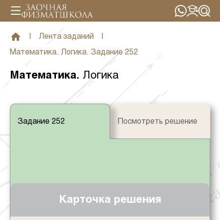
|
Лента заданий
|
Математика. Логика. Задание 252
Математика
.
Логика
Задание 252
Посмотреть решение
Карточка решения