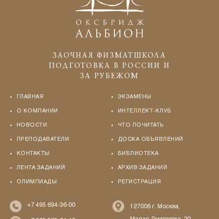
ЗАОЧНАЯ ФИЗМАТШКОЛА
ПОДГОТОВКА В РОССИИ И
ЗА РУБЕЖОМ
ГЛАВНАЯ
ЭКЗАМЕНЫ
О КОМПАНИИ
ИНТЕЛЛЕКТ-КЛУБ
НОВОСТИ
ЧТО ПОЧИТАТЬ
ПРЕПОДАВАТЕЛИ
ДОСКА ОБЪЯВЛЕНИЙ
КОНТАКТЫ
БИБЛИОТЕКА
ЛЕНТА ЗАДАНИЙ
АРХИВ ЗАДАНИЙ
ОЛИМПИАДЫ
РЕГИСТРАЦИЯ
+7 495 694-36-00
127006 г. Москва,