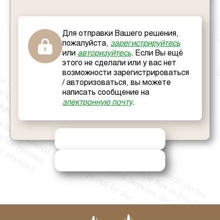
Для отправки Вашего решения,
пожалуйста,
зарегистрируйтесь
или
авторизуйтесь
. Если Вы ещё
этого не сделали или у вас нет
возможности зарегистрироваться
/ авторизоваться, вы можете
написать сообщение на
электронную почту
.
ОТПРАВИТЬ РЕШЕНИЕ
ЗАПРОСИТЬ ПОМОЩЬ