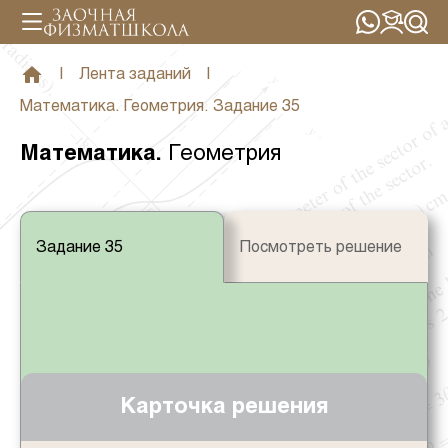
|
Лента заданий
|
Математика. Геометрия. Задание 35
Математика
.
Геометрия
Задание 35
Посмотреть решение
Карточка решения