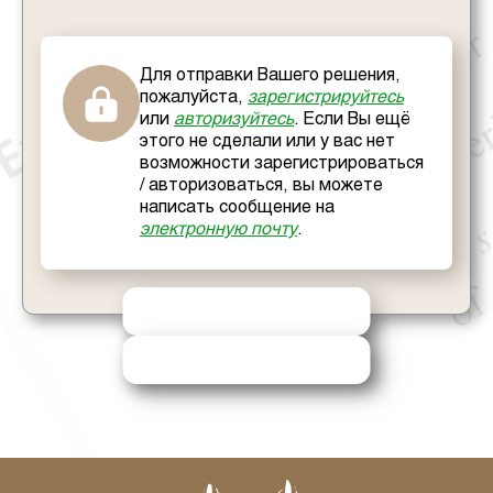
Для отправки Вашего решения,
пожалуйста,
зарегистрируйтесь
или
авторизуйтесь
. Если Вы ещё
этого не сделали или у вас нет
возможности зарегистрироваться
/ авторизоваться, вы можете
написать сообщение на
электронную почту
.
ОТПРАВИТЬ РЕШЕНИЕ
ЗАПРОСИТЬ ПОМОЩЬ