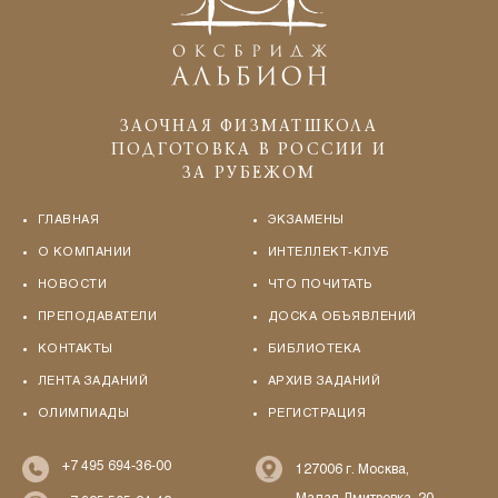
ЗАОЧНАЯ ФИЗМАТШКОЛА
ПОДГОТОВКА В РОССИИ И
ЗА РУБЕЖОМ
ГЛАВНАЯ
ЭКЗАМЕНЫ
О КОМПАНИИ
ИНТЕЛЛЕКТ-КЛУБ
НОВОСТИ
ЧТО ПОЧИТАТЬ
ПРЕПОДАВАТЕЛИ
ДОСКА ОБЪЯВЛЕНИЙ
КОНТАКТЫ
БИБЛИОТЕКА
ЛЕНТА ЗАДАНИЙ
АРХИВ ЗАДАНИЙ
ОЛИМПИАДЫ
РЕГИСТРАЦИЯ
+7 495 694-36-00
127006 г. Москва,