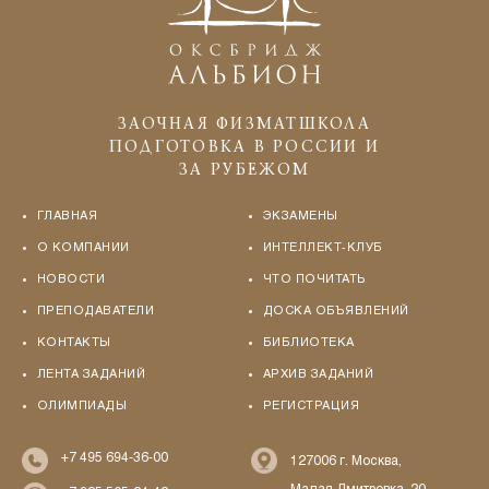
ЗАОЧНАЯ ФИЗМАТШКОЛА
ПОДГОТОВКА В РОССИИ И
ЗА РУБЕЖОМ
ГЛАВНАЯ
ЭКЗАМЕНЫ
О КОМПАНИИ
ИНТЕЛЛЕКТ-КЛУБ
НОВОСТИ
ЧТО ПОЧИТАТЬ
ПРЕПОДАВАТЕЛИ
ДОСКА ОБЪЯВЛЕНИЙ
КОНТАКТЫ
БИБЛИОТЕКА
ЛЕНТА ЗАДАНИЙ
АРХИВ ЗАДАНИЙ
ОЛИМПИАДЫ
РЕГИСТРАЦИЯ
+7 495 694-36-00
127006 г. Москва,