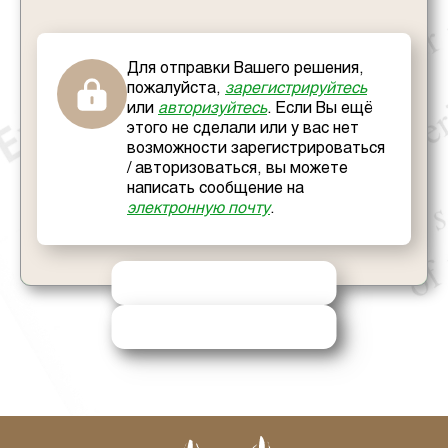
Для отправки Вашего решения,
пожалуйста,
зарегистрируйтесь
или
авторизуйтесь
. Если Вы ещё
этого не сделали или у вас нет
возможности зарегистрироваться
/ авторизоваться, вы можете
написать сообщение на
электронную почту
.
ОТПРАВИТЬ РЕШЕНИЕ
ЗАПРОСИТЬ ПОМОЩЬ