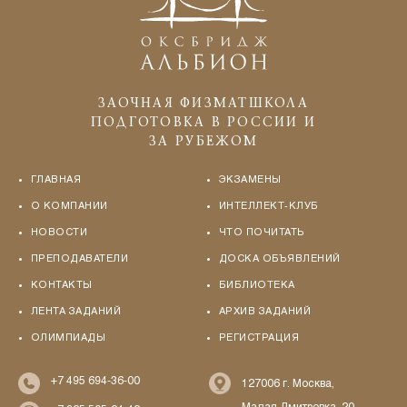
ЗАОЧНАЯ ФИЗМАТШКОЛА
ПОДГОТОВКА В РОССИИ И
ЗА РУБЕЖОМ
ГЛАВНАЯ
ЭКЗАМЕНЫ
О КОМПАНИИ
ИНТЕЛЛЕКТ-КЛУБ
НОВОСТИ
ЧТО ПОЧИТАТЬ
ПРЕПОДАВАТЕЛИ
ДОСКА ОБЪЯВЛЕНИЙ
КОНТАКТЫ
БИБЛИОТЕКА
ЛЕНТА ЗАДАНИЙ
АРХИВ ЗАДАНИЙ
ОЛИМПИАДЫ
РЕГИСТРАЦИЯ
+7 495 694-36-00
127006 г. Москва,