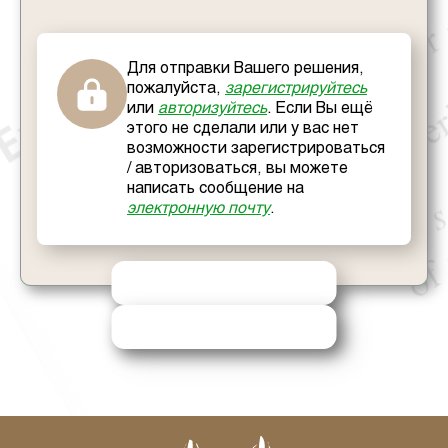
Для отправки Вашего решения,
пожалуйста,
зарегистрируйтесь
или
авторизуйтесь
. Если Вы ещё
этого не сделали или у вас нет
возможности зарегистрироваться
/ авторизоваться, вы можете
написать сообщение на
электронную почту
.
ОТПРАВИТЬ РЕШЕНИЕ
ЗАПРОСИТЬ ПОМОЩЬ