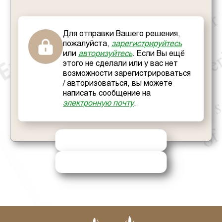
Для отправки Вашего решения,
пожалуйста,
зарегистрируйтесь
или
авторизуйтесь
. Если Вы ещё
этого не сделали или у вас нет
возможности зарегистрироваться
/ авторизоваться, вы можете
написать сообщение на
электронную почту
.
ОТПРАВИТЬ РЕШЕНИЕ
ЗАПРОСИТЬ ПОМОЩЬ