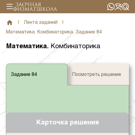
|
Лента заданий
|
Математика. Комбинаторика. Задание 84
Математика
.
Комбинаторика
Задание 84
Посмотреть решение
Карточка решения