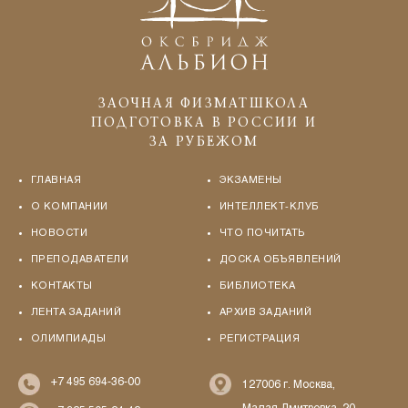
ЗАОЧНАЯ ФИЗМАТШКОЛА
ПОДГОТОВКА В РОССИИ И
ЗА РУБЕЖОМ
ГЛАВНАЯ
ЭКЗАМЕНЫ
О КОМПАНИИ
ИНТЕЛЛЕКТ-КЛУБ
НОВОСТИ
ЧТО ПОЧИТАТЬ
ПРЕПОДАВАТЕЛИ
ДОСКА ОБЪЯВЛЕНИЙ
КОНТАКТЫ
БИБЛИОТЕКА
ЛЕНТА ЗАДАНИЙ
АРХИВ ЗАДАНИЙ
ОЛИМПИАДЫ
РЕГИСТРАЦИЯ
+7 495 694-36-00
127006 г. Москва,