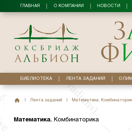
ГЛАВНАЯ
О КОМПАНИИ
НОВОСТИ
БИБЛИОТЕКА
ЛЕНТА ЗАДАНИЙ
ОЛИ
|
Лента заданий
|
Математика. Комбинаторик
Математика
.
Комбинаторика