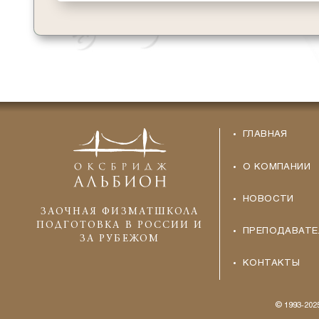
ГЛАВНАЯ
О КОМПАНИИ
НОВОСТИ
ЗАОЧНАЯ ФИЗМАТШКОЛА
ПОДГОТОВКА В РОССИИ И
ПРЕПОДАВАТЕ
ЗА РУБЕЖОМ
КОНТАКТЫ
© 1993-20