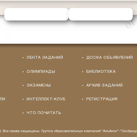
ОТПРАВИТЬ РЕШЕНИЕ
ЗАПРОСИТЬ ПОМОЩЬ
ЛЕНТА ЗАДАНИЙ
ДОСКА ОБЪЯВЛЕНИЙ
ОЛИМПИАДЫ
БИБЛИОТЕКА
ЭКЗАМЕНЫ
АРХИВ ЗАДАНИЙ
ЛИ
ИНТЕЛЛЕКТ-КЛУБ
РЕГИСТРАЦИЯ
ЧТО ПОЧИТАТЬ
25. Все права защищены. Группа образовательных компаний "Альбион"-"Оксбрид