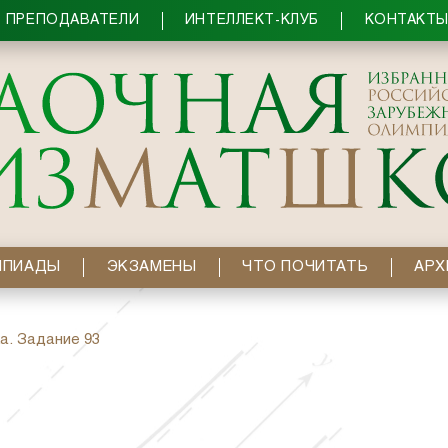
ПРЕПОДАВАТЕЛИ
ИНТЕЛЛЕКТ-КЛУБ
КОНТАКТ
МПИАДЫ
ЭКЗАМЕНЫ
ЧТО ПОЧИТАТЬ
АРХ
а. Задание 93