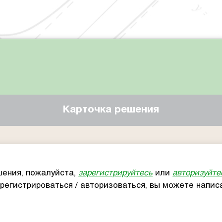
Карточка решения
ения, пожалуйста,
зарегистрируйтесь
или
авторизуйте
арегистрироваться / авторизоваться, вы можете напи