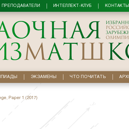
ПРЕПОДАВАТЕЛИ
ИНТЕЛЛЕКТ-КЛУБ
КОНТАКТ
МПИАДЫ
ЭКЗАМЕНЫ
ЧТО ПОЧИТАТЬ
АРХ
ege, Paper 1 (2017)