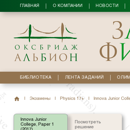
ГЛАВНАЯ
О КОМПАНИИ
НОВОСТИ
БИБЛИОТЕКА
ЛЕНТА ЗАДАНИЙ
ОЛИ
|
Экзамены
|
Physics 17+
|
Innova Junior Coll
Innova Junior
Посмотреть
College, Paper 1
решение
(2017)