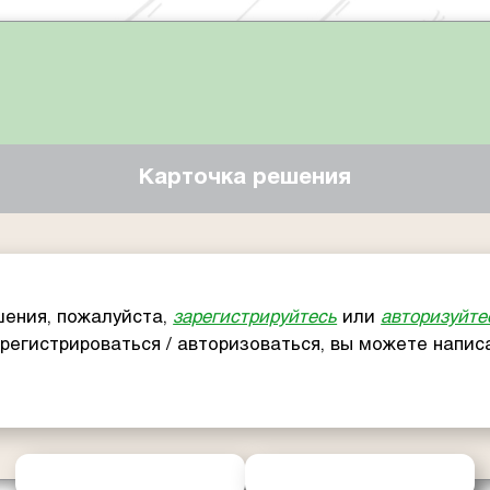
Карточка решения
ения, пожалуйста,
зарегистрируйтесь
или
авторизуйте
арегистрироваться / авторизоваться, вы можете напи
ОТПРАВИТЬ РЕШЕНИЕ
ЗАПРОСИТЬ ПОМОЩЬ