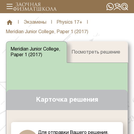
|
Экзамены
|
Physics 17+
|
Meridian Junior College, Paper 1 (2017)
Meridian Junior College,
Посмотреть решение
Paper 1 (2017)
Карточка решения
Для отправки Вашего решения,