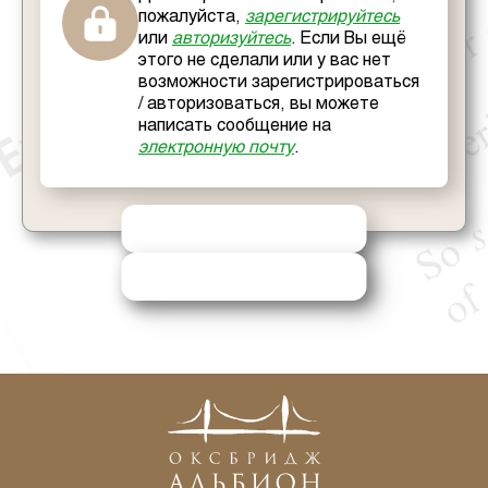
пожалуйста,
зарегистрируйтесь
или
авторизуйтесь
. Если Вы ещё
этого не сделали или у вас нет
возможности зарегистрироваться
/ авторизоваться, вы можете
написать сообщение на
электронную почту
.
ОТПРАВИТЬ РЕШЕНИЕ
ЗАПРОСИТЬ ПОМОЩЬ