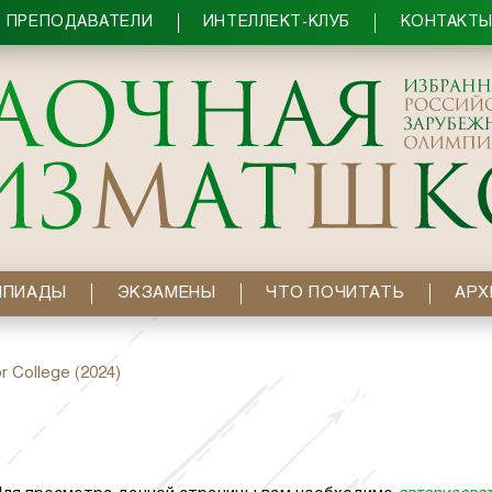
ПРЕПОДАВАТЕЛИ
ИНТЕЛЛЕКТ-КЛУБ
КОНТАКТ
МПИАДЫ
ЭКЗАМЕНЫ
ЧТО ПОЧИТАТЬ
АРХ
r College (2024)