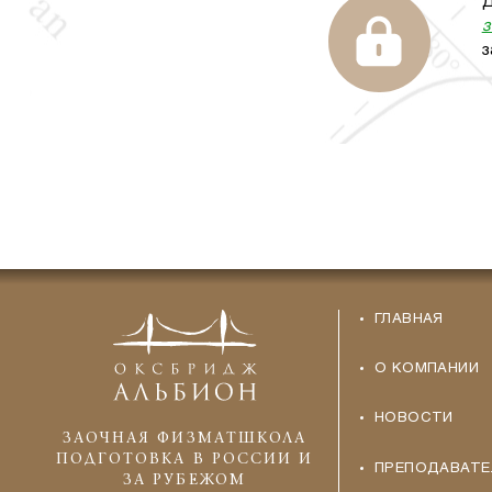
Д
з
з
ГЛАВНАЯ
О КОМПАНИИ
НОВОСТИ
ЗАОЧНАЯ ФИЗМАТШКОЛА
ПОДГОТОВКА В РОССИИ И
ПРЕПОДАВАТЕ
ЗА РУБЕЖОМ