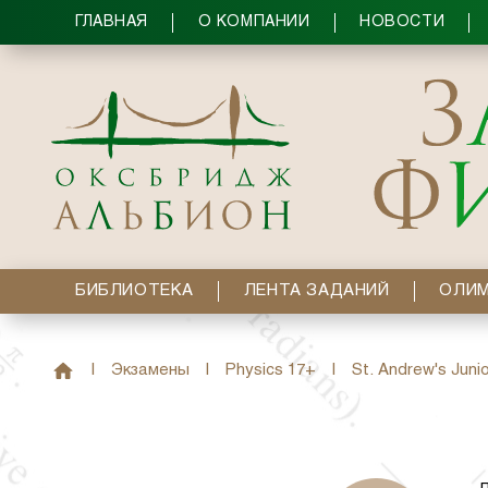
ГЛАВНАЯ
О КОМПАНИИ
НОВОСТИ
БИБЛИОТЕКА
ЛЕНТА ЗАДАНИЙ
ОЛИ
|
Экзамены
|
Physics 17+
|
St. Andrew's Junio