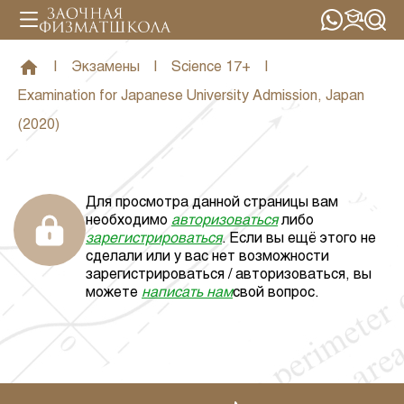
|
Экзамены
|
Science 17+
|
Examination for Japanese University Admission, Japan
(2020)
Для просмотра данной страницы вам
необходимо
авторизоваться
либо
зарегистрироваться
. Если вы ещё этого не
сделали или у вас нет возможности
зарегистрироваться / авторизоваться, вы
можете
написать нам
свой вопрос.