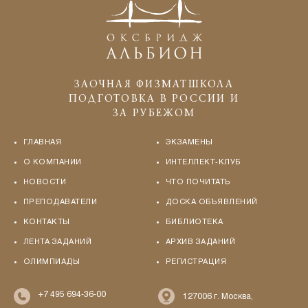
ЗАОЧНАЯ ФИЗМАТШКОЛА
ПОДГОТОВКА В РОССИИ И
ЗА РУБЕЖОМ
ГЛАВНАЯ
ЭКЗАМЕНЫ
О КОМПАНИИ
ИНТЕЛЛЕКТ-КЛУБ
НОВОСТИ
ЧТО ПОЧИТАТЬ
ПРЕПОДАВАТЕЛИ
ДОСКА ОБЪЯВЛЕНИЙ
КОНТАКТЫ
БИБЛИОТЕКА
ЛЕНТА ЗАДАНИЙ
АРХИВ ЗАДАНИЙ
ОЛИМПИАДЫ
РЕГИСТРАЦИЯ
+7 495 694-36-00
127006 г. Москва,